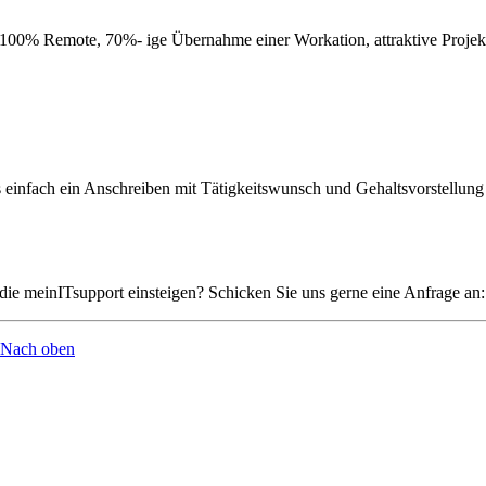
einfach ein Anschreiben mit Tätigkeitswunsch und Gehaltsvorstellung 
 die meinITsupport einsteigen? Schicken Sie uns gerne eine Anfrage an:
Nach oben