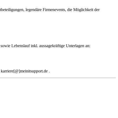
sowie Lebenslauf inkl. aussagekräftige Unterlagen an:
 karriere[@]meinitsupport.de .