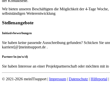
selbstständigen Weiterentwicklung
Stellenangebote
Initiativbewerbungen
Sie haben keine passende Ausschreibung gefunden? Schicken Sie uns 
karriere[@]meinitsupport.de .
Partner/in (m/w/d)
Sie haben Interesse an einer Projektpartnerschaft oder möchten mit in
© 2021-2026 meinITsupport |
Impressum
|
Datenschutz
|
Hilfeportal
|